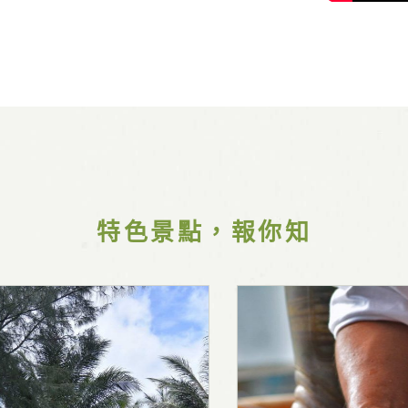
特色景點，報你知