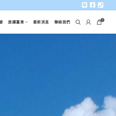
0
驗
旅讀臺東
最新消息
聯絡我們