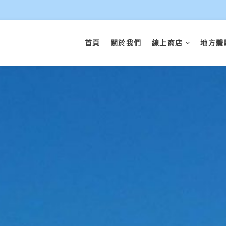
首頁
關於我們
線上商店
地方體